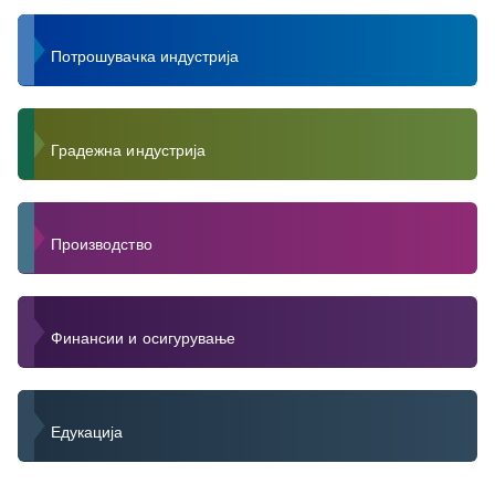
Потрошувачка индустрија
Градежна индустрија
Производство
Финансии и осигурување
Едукација