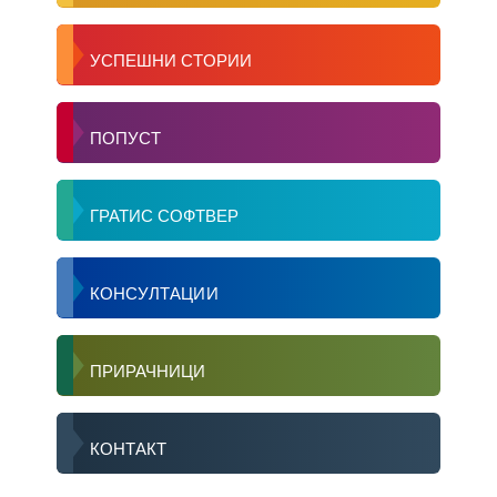
УСПЕШНИ СТОРИИ
ПОПУСТ
ГРАТИС СОФТВЕР
КОНСУЛТАЦИИ
ПРИРАЧНИЦИ
КОНТАКТ