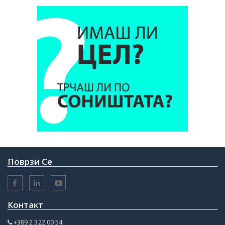
Поврзи Се
Контакт
+389 2 322 00 54