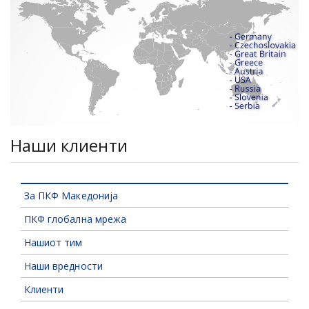
Наши клиенти
За ПКФ Македонија
ПКФ глобална мрежа
Нашиот тим
Наши вредности
Клиенти