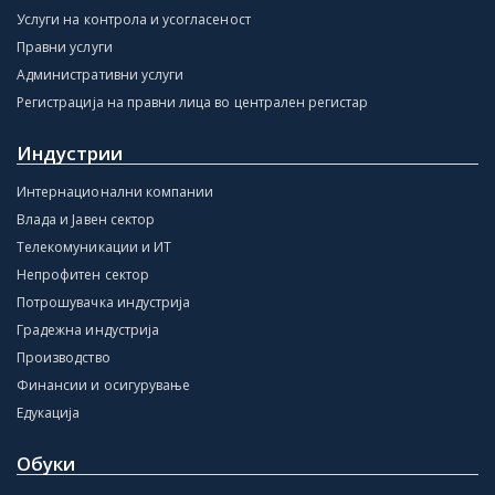
Услуги на контрола и усогласеност
Правни услуги
Административни услуги
Регистрација на правни лица во централен регистар
Индустрии
Интернационални компании
Влада и Јавен сектор
Телекомуникации и ИТ
Непрофитен сектор
Потрошувачка индустрија
Градежна индустрија
Производство
Финансии и осигурување
Едукација
Обуки