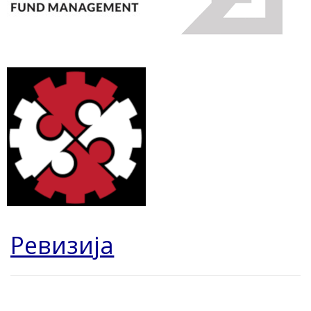
Ревизија