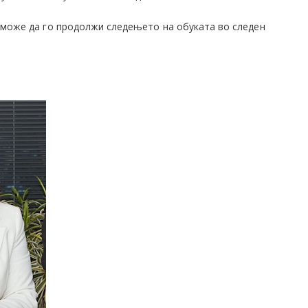
т може да го продолжи следењето на обуката во следен