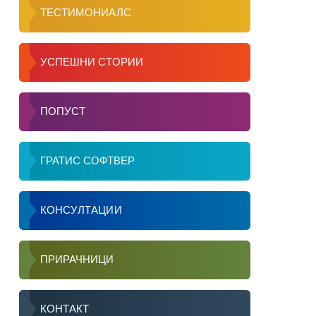
ТЕСТИМОНИАЛС
Повеќе
УСПЕШНИ СТОРИИ
Повеќе
ПОПУСТ
ГРАТИС СОФТВЕР
КОНСУЛТАЦИИ
ПРИРАЧНИЦИ
КОНТАКТ