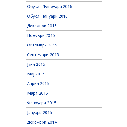
Обуки - Февруари 2016
Обуки - Јануари 2016
Декември 2015
Ноември 2015
Октомври 2015
Септември 2015
Јуни 2015
Мај 2015
Април 2015
Март 2015
Февруари 2015
Јануари 2015
Декември 2014