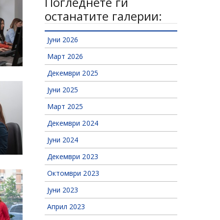
Погледнете ги
останатите галерии:
Јуни 2026
Март 2026
Декември 2025
Јуни 2025
Март 2025
Декември 2024
Јуни 2024
Декември 2023
Октомври 2023
Јуни 2023
Април 2023