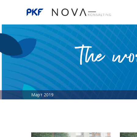
Март 2019