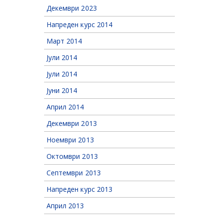
Декември 2023
Напреден курс 2014
Март 2014
Јули 2014
Јули 2014
Јуни 2014
Април 2014
Декември 2013
Ноември 2013
Октомври 2013
Септември 2013
Напреден курс 2013
Април 2013