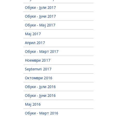
Обуки - Јули 2017
Обуки - Јуни 2017
Обуки - Мај 2017
Мај 2017
Април 2017
Обуки - Март 2017
Ноември 2017
Septemvri 2017
Октомври 2016
Обуки - Јули 2016
Обуки - Јуни 2016
Мај 2016
Обуки - Март 2016