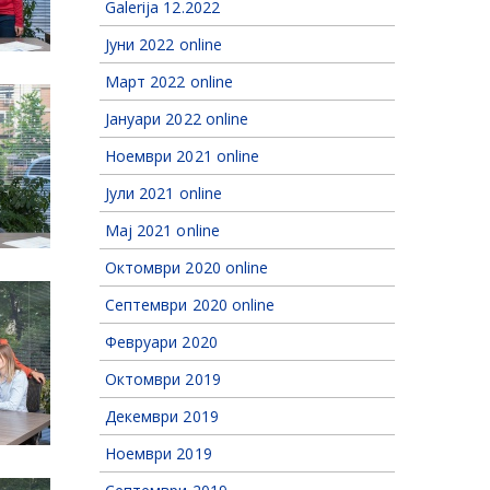
Galerija 12.2022
Јуни 2022 online
Март 2022 online
Jануари 2022 online
Ноември 2021 online
Јули 2021 online
Мај 2021 online
Октомври 2020 online
Септември 2020 online
Февруари 2020
Октомври 2019
Декември 2019
Ноември 2019