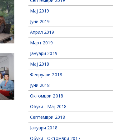
Септември 2019
Мај 2019
Јуни 2019
Април 2019
Март 2019
Јануари 2019
Мај 2018
Февруари 2018
Јуни 2018
Октомври 2018
Обуки - Мај 2018
Септември 2018
Јануари 2018
Обуки - Октомври 2017