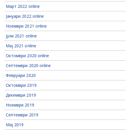
Март 2022 online
Jануари 2022 online
Ноември 2021 online
Јули 2021 online
Мај 2021 online
Октомври 2020 online
Септември 2020 online
Февруари 2020
Октомври 2019
Декември 2019
Ноември 2019
Септември 2019
Мај 2019