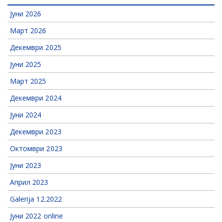
Јуни 2026
Март 2026
Декември 2025
Јуни 2025
Март 2025
Декември 2024
Јуни 2024
Декември 2023
Октомври 2023
Јуни 2023
Април 2023
Galerija 12.2022
Јуни 2022 online