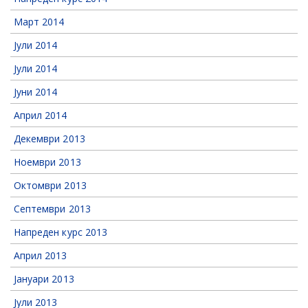
Март 2014
Јули 2014
Јули 2014
Јуни 2014
Април 2014
Декември 2013
Ноември 2013
Октомври 2013
Септември 2013
Напреден курс 2013
Април 2013
Јануари 2013
Јули 2013