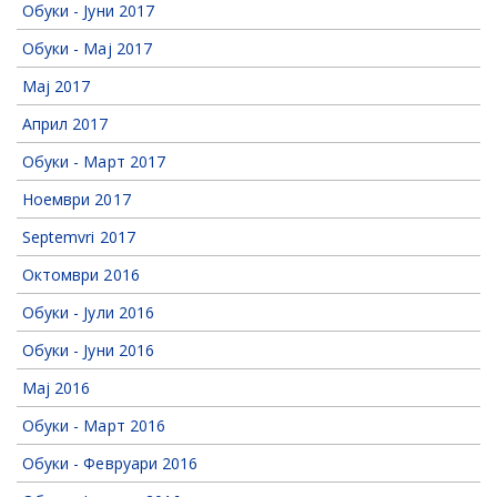
Обуки - Јуни 2017
Обуки - Мај 2017
Мај 2017
Април 2017
Обуки - Март 2017
Ноември 2017
Septemvri 2017
Октомври 2016
Обуки - Јули 2016
Обуки - Јуни 2016
Мај 2016
Обуки - Март 2016
Обуки - Февруари 2016