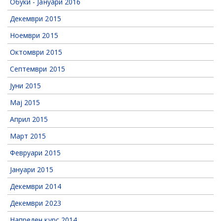
Обуки - Јануари 2016
Декември 2015
Ноември 2015
Октомври 2015
Септември 2015
Јуни 2015
Мај 2015
Април 2015
Март 2015
Февруари 2015
Јануари 2015
Декември 2014
Декември 2023
Напреден курс 2014