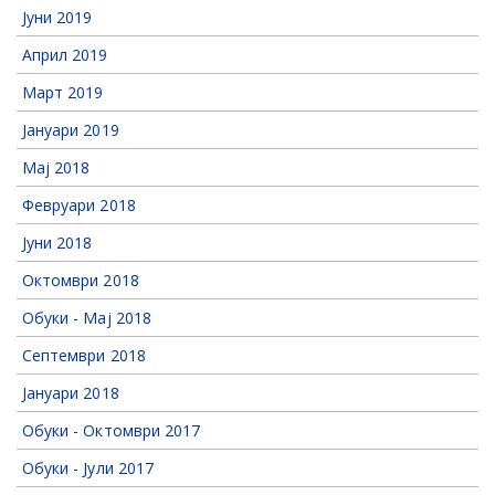
Јуни 2019
Април 2019
Март 2019
Јануари 2019
Мај 2018
Февруари 2018
Јуни 2018
Октомври 2018
Обуки - Мај 2018
Септември 2018
Јануари 2018
Обуки - Октомври 2017
Обуки - Јули 2017