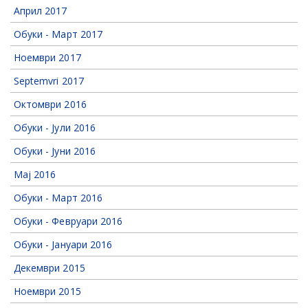
Април 2017
Обуки - Март 2017
Ноември 2017
Septemvri 2017
Октомври 2016
Обуки - Јули 2016
Обуки - Јуни 2016
Мај 2016
Обуки - Март 2016
Обуки - Февруари 2016
Обуки - Јануари 2016
Декември 2015
Ноември 2015