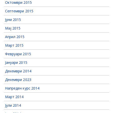
Октомври 2015
Септември 2015
Јуни 2015
Мај 2015
Април 2015
Март 2015
Февруари 2015
Јануари 2015
Декември 2014
Декември 2023
Напреден курс 2014
Март 2014
Јули 2014