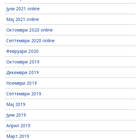
Јули 2021 online
Мај 2021 online
Октомври 2020 online
Септември 2020 online
Февруари 2020
Октомври 2019
Декември 2019
Ноември 2019
Септември 2019
Мај 2019
Јуни 2019
Април 2019
Март 2019