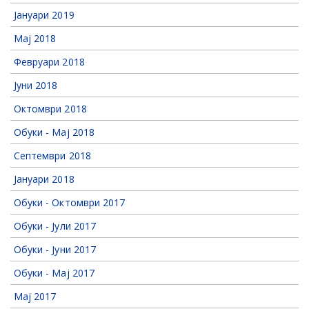
Јануари 2019
Мај 2018
Февруари 2018
Јуни 2018
Октомври 2018
Обуки - Мај 2018
Септември 2018
Јануари 2018
Обуки - Октомври 2017
Обуки - Јули 2017
Обуки - Јуни 2017
Обуки - Мај 2017
Мај 2017