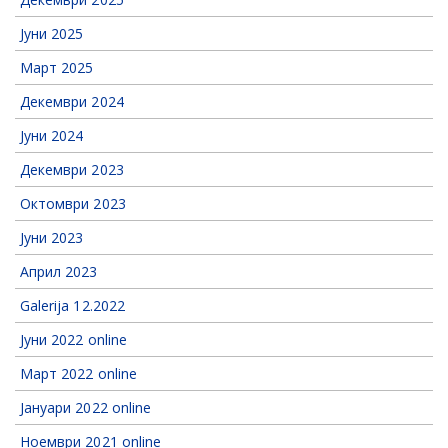
Јуни 2025
Март 2025
Декември 2024
Јуни 2024
Декември 2023
Октомври 2023
Јуни 2023
Април 2023
Galerija 12.2022
Јуни 2022 online
Март 2022 online
Jануари 2022 online
Ноември 2021 online