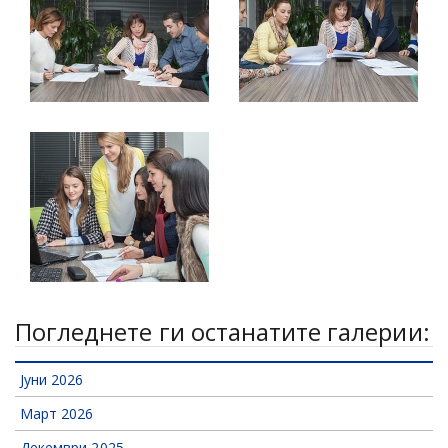
Погледнете ги останатите галерии:
Јуни 2026
Март 2026
Декември 2025