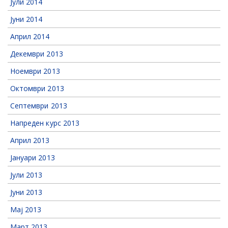
Јули 2014
Јуни 2014
Април 2014
Декември 2013
Ноември 2013
Октомври 2013
Септември 2013
Напреден курс 2013
Април 2013
Јануари 2013
Јули 2013
Јуни 2013
Мај 2013
Март 2013